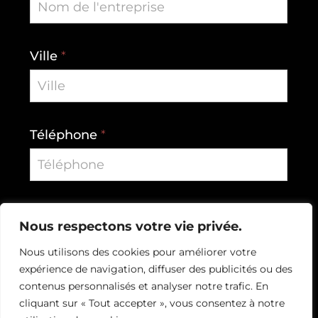
English
Ville
*
Téléphone
*
Courriel
*
Nous respectons votre vie privée.
Nous utilisons des cookies pour améliorer votre
expérience de navigation, diffuser des publicités ou des
contenus personnalisés et analyser notre trafic. En
cliquant sur « Tout accepter », vous consentez à notre
Continuer mon inscription